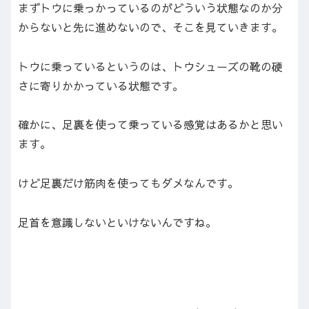
まずトウに乗っかっているのがどういう状態なのか分
からないと先に進めないので、そこを見ていきます。
トウに乗っているというのは、トウシューズの靴の硬
さに寄りかかっている状態です。
確かに、足裏を使って乗っている感覚はあるかと思い
ます。
けど足裏だけ筋肉を使ってもダメなんです。
足首を意識しないといけないんですね。