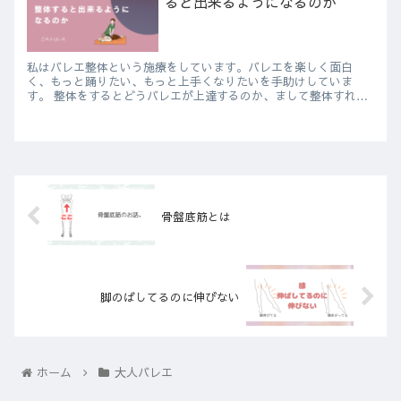
ると出来るようになるのか
私はバレエ整体という施療をしています。バレエを楽しく面白
く、もっと踊りたい、もっと上手くなりたいを手助けしていま
す。 整体をするとどうバレエが上達するのか、まして整体すれば
ターンアウトができるのか・・・ これは体の凝りがターン...
骨盤底筋とは
脚のばしてるのに伸びない
ホーム
大人バレエ