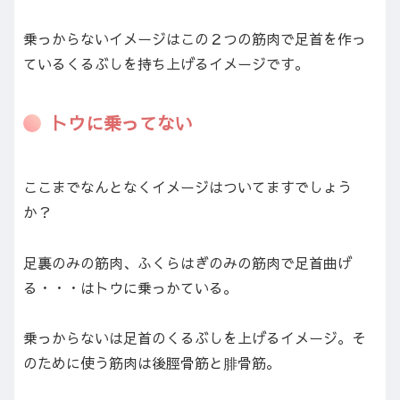
乗っからないイメージはこの２つの筋肉で足首を作っ
ているくるぶしを持ち上げるイメージです。
トウに乗ってない
ここまでなんとなくイメージはついてますでしょう
か？
足裏のみの筋肉、ふくらはぎのみの筋肉で足首曲げ
る・・・はトウに乗っかている。
乗っからないは足首のくるぶしを上げるイメージ。そ
のために使う筋肉は後脛骨筋と腓骨筋。