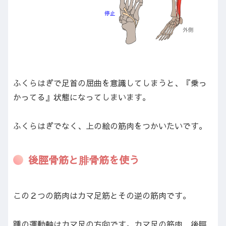
ふくらはぎで足首の屈曲を意識してしまうと、『乗っ
かってる』状態になってしまいます。
ふくらはぎでなく、上の絵の筋肉をつかいたいです。
後脛骨筋と腓骨筋を使う
この２つの筋肉はカマ足筋とその逆の筋肉です。
踵の運動軸はカマ足の方向です。カマ足の筋肉、後脛