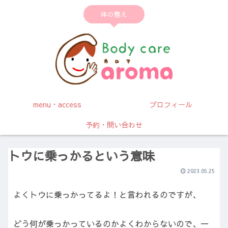
体の整え
menu・access
プロフィール
予約・問い合わせ
トウに乗っかるという意味
2023.05.25
よくトウに乗っかってるよ！と言われるのですが、
どう何が乗っかっているのかよくわからないので、一