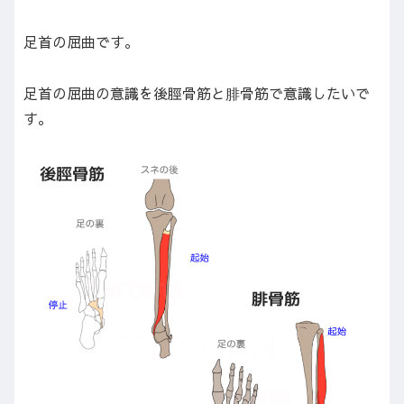
足首の屈曲です。
足首の屈曲の意識を後脛骨筋と腓骨筋で意識したいで
す。