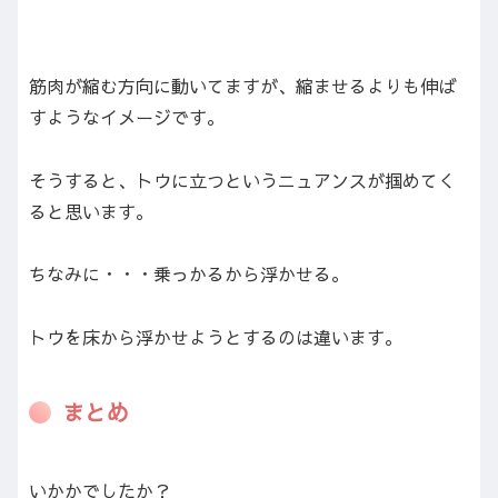
筋肉が縮む方向に動いてますが、縮ませるよりも伸ば
すようなイメージです。
そうすると、トウに立つというニュアンスが掴めてく
ると思います。
ちなみに・・・乗っかるから浮かせる。
トウを床から浮かせようとするのは違います。
まとめ
いかかでしたか？