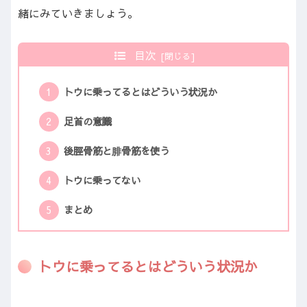
緒にみていきましょう。
目次
トウに乗ってるとはどういう状況か
足首の意識
後脛骨筋と腓骨筋を使う
トウに乗ってない
まとめ
トウに乗ってるとはどういう状況か