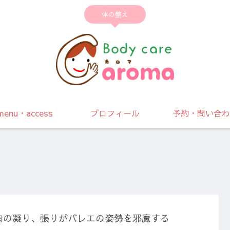
体の整え
menu・access
プロフィール
予約・問い合わ
肉の凝り、張りがバレエの姿勢を邪魔する