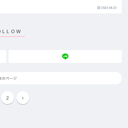
2023.04.23
次のページ
2