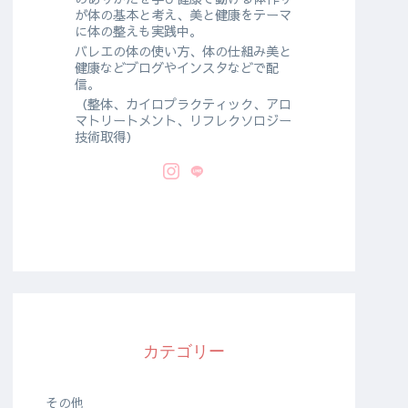
が体の基本と考え、美と健康をテーマ
に体の整えも実践中。
バレエの体の使い方、体の仕組み美と
健康などブログやインスタなどで配
信。
（整体、カイロプラクティック、アロ
マトリートメント、リフレクソロジー
技術取得）
カテゴリー
その他