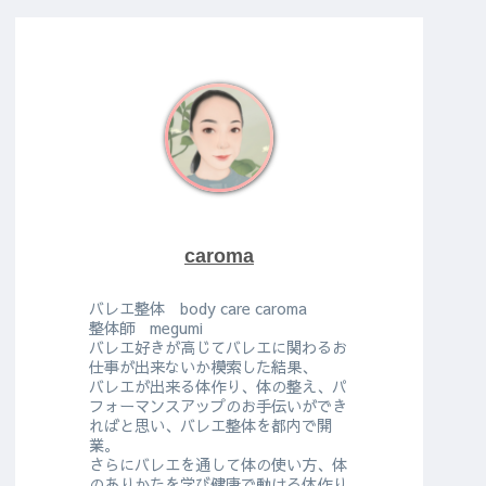
caroma
バレエ整体 body care caroma
整体師 megumi
バレエ好きが高じてバレエに関わるお
仕事が出来ないか模索した結果、
バレエが出来る体作り、体の整え、パ
フォーマンスアップのお手伝いができ
ればと思い、バレエ整体を都内で開
業。
さらにバレエを通して体の使い方、体
のありかたを学び健康で動ける体作り